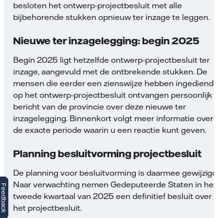
besloten het ontwerp-projectbesluit met alle
bijbehorende stukken opnieuw ter inzage te leggen.
Nieuwe ter inzagelegging: begin 2025
Begin 2025 ligt hetzelfde ontwerp-projectbesluit ter
inzage, aangevuld met de ontbrekende stukken. De
mensen die eerder een zienswijze hebben ingediend
op het ontwerp-projectbesluit ontvangen persoonlijk
bericht van de provincie over deze nieuwe ter
inzagelegging. Binnenkort volgt meer informatie over
de exacte periode waarin u een reactie kunt geven.
Planning besluitvorming projectbesluit
De planning voor besluitvorming is daarmee gewijzigd
Naar verwachting nemen Gedeputeerde Staten in het
Feedback
tweede kwartaal van 2025 een definitief besluit over
het projectbesluit.