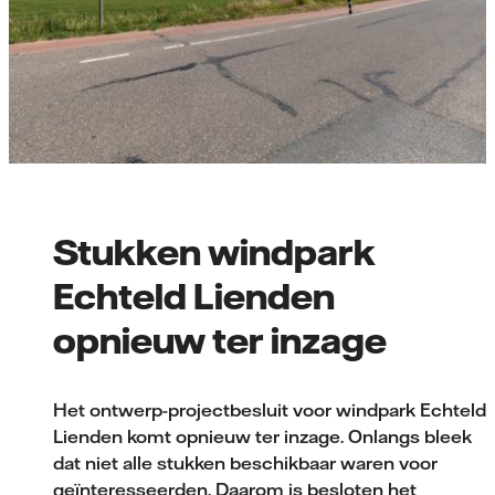
Stukken windpark
Echteld Lienden
opnieuw ter inzage
Het ontwerp-projectbesluit voor windpark Echteld
Lienden komt opnieuw ter inzage. Onlangs bleek
dat niet alle stukken beschikbaar waren voor
geïnteresseerden. Daarom is besloten het