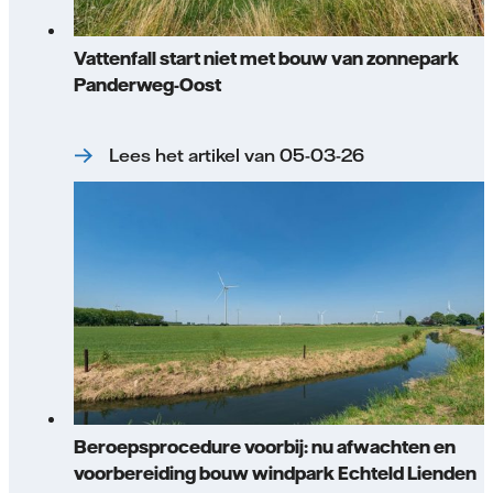
Vattenfall start niet met bouw van zonnepark
Panderweg-Oost
Lees het artikel van 05-03-26
Beroepsprocedure voorbij: nu afwachten en
voorbereiding bouw windpark Echteld Lienden