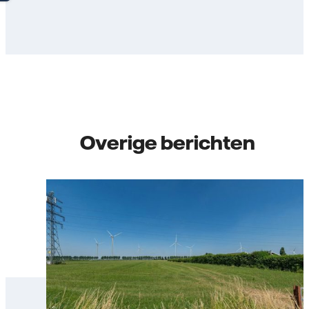
Overige berichten