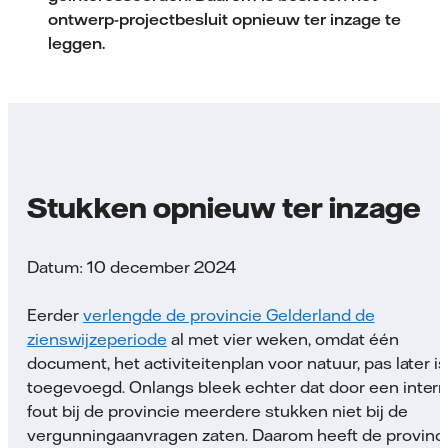
ontwerp-projectbesluit opnieuw ter inzage te
leggen.
Stukken opnieuw ter inzage
Datum: 10 december 2024
Eerder
verlengde de provincie Gelderland de
zienswijzeperiode
al met vier weken, omdat één
document, het activiteitenplan voor natuur, pas later is
toegevoegd. Onlangs bleek echter dat door een inter
fout bij de provincie meerdere stukken niet bij de
vergunningaanvragen zaten. Daarom heeft de provinc