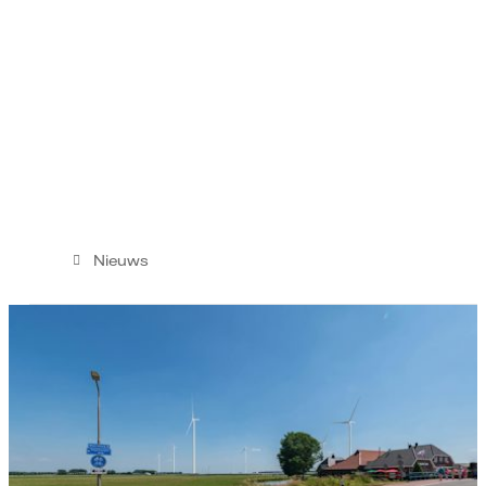
Nieuws