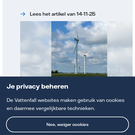
Lees het artikel van 14-11-25
Je privacy beheren
Nieuwsarchief
De Vattenfall websites maken gebruik van cookies
en daarmee vergelijkbare technieken.
Bekijk alle berichten in het nieuwsarchief
Nee, weiger cookies