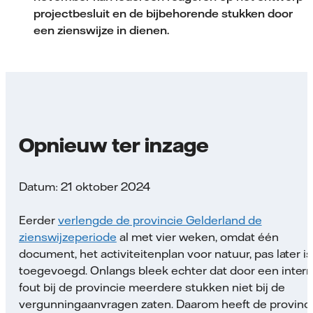
projectbesluit en de bijbehorende stukken door
een zienswijze in dienen.
Opnieuw ter inzage
Datum: 21 oktober 2024
Eerder
verlengde de provincie Gelderland de
zienswijzeperiode
al met vier weken, omdat één
document, het activiteitenplan voor natuur, pas later is
toegevoegd. Onlangs bleek echter dat door een inter
fout bij de provincie meerdere stukken niet bij de
vergunningaanvragen zaten. Daarom heeft de provinc