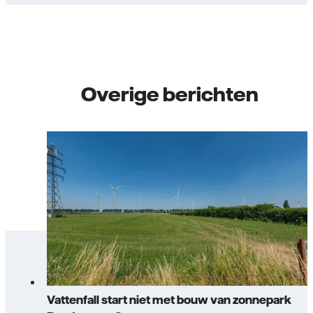
Overige berichten
Vattenfall start niet met bouw van zonnepark