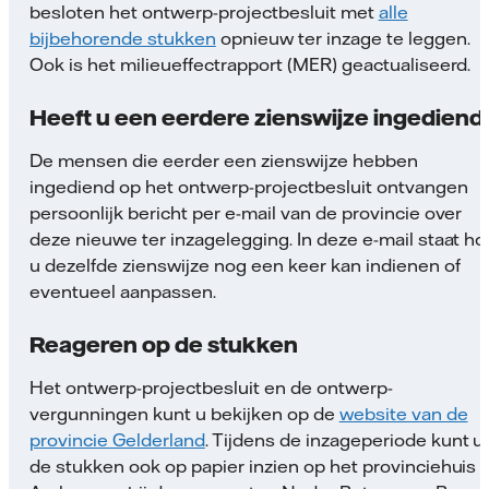
besloten het ontwerp-projectbesluit met
alle
bijbehorende stukken
opnieuw ter inzage te leggen.
Ook is het milieueffectrapport (MER) geactualiseerd.
Heeft u een eerdere zienswijze ingediend
De mensen die eerder een zienswijze hebben
ingediend op het ontwerp-projectbesluit ontvangen
persoonlijk bericht per e-mail van de provincie over
deze nieuwe ter inzagelegging. In deze e-mail staat ho
u dezelfde zienswijze nog een keer kan indienen of
eventueel aanpassen.
Reageren op de stukken
Het ontwerp-projectbesluit en de ontwerp-
vergunningen kunt u bekijken op de
website van de
provincie Gelderland
. Tijdens de inzageperiode kunt u
de stukken ook op papier inzien op het provinciehuis i