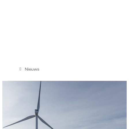
Nieuws