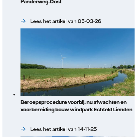
Panderweg-Oost
Lees het artikel van 05-03-26
Beroepsprocedure voorbij: nu afwachten en
voorbereiding bouw windpark Echteld Lienden
Lees het artikel van 14-11-25