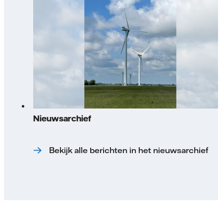
Nieuwsarchief
Bekijk alle berichten in het nieuwsarchief