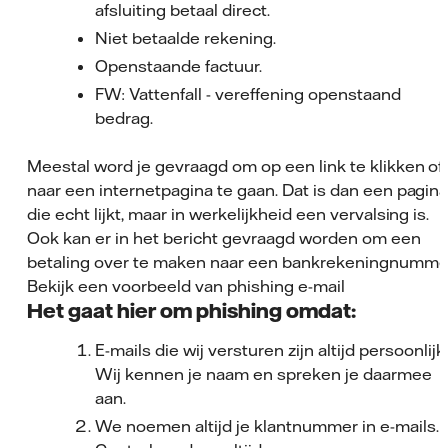
afsluiting betaal direct.
Niet betaalde rekening.
Openstaande factuur.
FW: Vattenfall - vereffening openstaand
bedrag.
Meestal word je gevraagd om op een link te klikken of
naar een internetpagina te gaan. Dat is dan een pagin
die echt lijkt, maar in werkelijkheid een vervalsing is.
Ook kan er in het bericht gevraagd worden om een
betaling over te maken naar een bankrekeningnumme
Bekijk een voorbeeld van phishing e-mail
Het gaat hier om phishing omdat:
E-mails die wij versturen zijn altijd persoonlijk.
Wij kennen je naam en spreken je daarmee
aan.
We noemen altijd je klantnummer in e-mails.