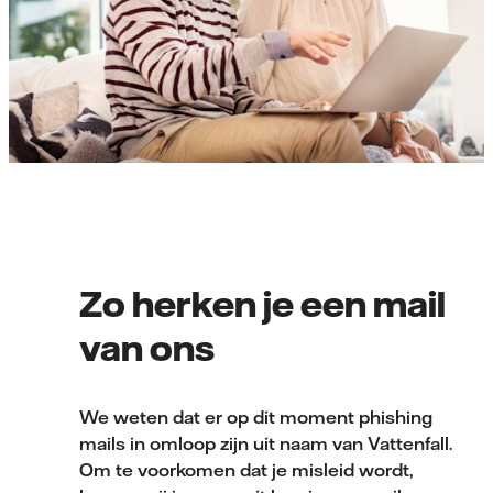
Zo herken je een mail
van ons
We weten dat er op dit moment phishing
mails in omloop zijn uit naam van Vattenfall.
Om te voorkomen dat je misleid wordt,