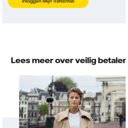
Inloggen Mijn Vattenfall
Lees meer over veilig betalen