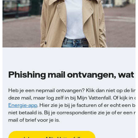
Phishing mail ontvangen, wat
Heb je een nepmail ontvangen? Klik dan niet op de link
deze mail, maar log zelf in bij Mijn Vattenfall. Of kijk in 
Energie-app
. Hier zie je bij je facturen of er echt een 
niet betaald is. Bij je correspondentie zie je of er een 
mail of brief voor je is.