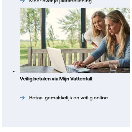
Meer over je jaarafrekening
Veilig betalen via Mijn Vattenfall
Betaal gemakkelijk en veilig online