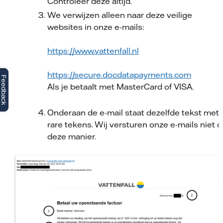
Controleer deze altijd.
We verwijzen alleen naar deze veilige
websites in onze e-mails:
https://www.vattenfall.nl
https://secure.docdatapayments.com
Feedback
Als je betaalt met MasterCard of VISA.
Onderaan de e-mail staat dezelfde tekst met
rare tekens. Wij versturen onze e-mails niet o
deze manier.