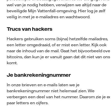
wel van je nodig hebben, verwijzen we altijd naar de
beveiligde Mijn Vattenfall-omgeving. Hier log je zelf
veilig in met je e-mailadres en wachtwoord.
Trucs van hackers
Hackers gebruiken soms (bijna) hetzelfde mailadres,
een letter omgedraaid, of er mist een letter. Kijk ook
naar de inhoud van de mail. Gaat het bijvoorbeeld over
bitcoins, dan kun je er vanuit gaan dat dit niet van ons
komt.
Je bankrekeningnummer
In onze brieven en e-mails laten we je
bankrekeningnummer niet helemaal zien. We
verbergen een deel van het nummer. Daarom zie je e
paar letters en cijfers.