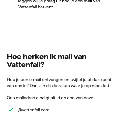
leggen wij je graag uit hoe je een mail van
Vattenfall herkent.
Hoe herken ik mail van
Vattenfall?
Heb je een e-mail ontvangen en twijfel je of deze echt
van ons is? Dan zijn dit de zaken waar je op moet lette
Ons mailadres eindigt altijd op een van deze:
@vattenfall.com