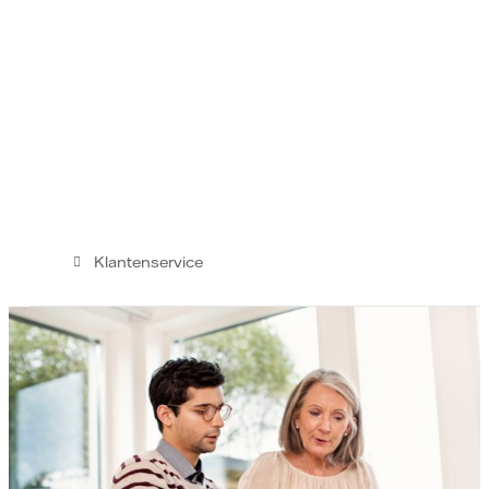
Klantenservice