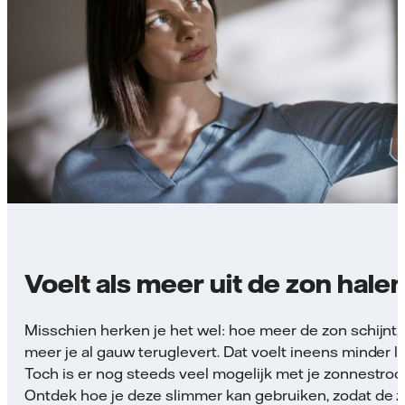
Voelt als meer uit de zon hale
Misschien herken je het wel: hoe meer de zon schijnt,
meer je al gauw teruglevert. Dat voelt ineens minder l
Toch is er nog steeds veel mogelijk met je zonnestro
Ontdek hoe je deze slimmer kan gebruiken, zodat de 