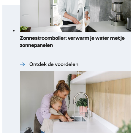
Zonnestroomboiler: verwarm je water met je
zonnepanelen
Ontdek de voordelen