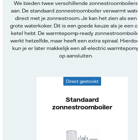
We bieden twee verschillende zonnestroomboilers
aan. De standaard zonnestroomboiler verwarmt wate
direct met je zonnestroom. Je kan het zien als een
grote waterkoker. Dit is een goede keuze als je een cv
ketel hebt. De warmtepomp-ready zonnestroomboile
werkt hetzelfde, maar heeft een extra spiraal. Hierdoo
kun je er later makkelijk een all‑electric warmtepomp
op aansluiten.
Direct gestookt
Standaard
zonnestroomboiler