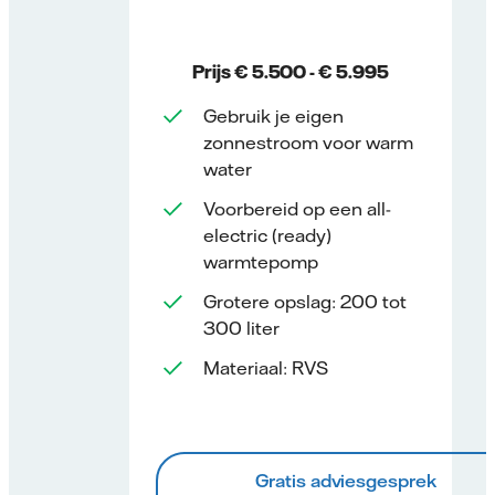
Prijs € 5.500 - € 5.995
Gebruik je eigen
zonnestroom voor warm
water
Voorbereid op een all-
electric (ready)
warmtepomp
Grotere opslag: 200 tot
300 liter
Materiaal: RVS
Gratis adviesgesprek