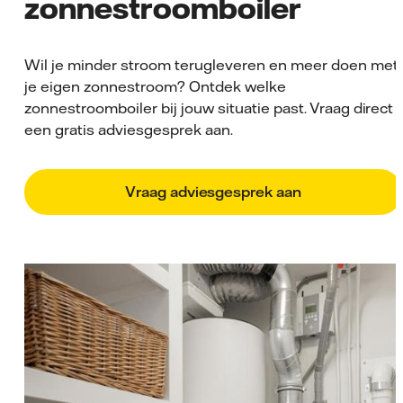
zonnestroomboiler
Wil je minder stroom terugleveren en meer doen met
je eigen zonnestroom? Ontdek welke
zonnestroomboiler bij jouw situatie past. Vraag direct
een gratis adviesgesprek aan.
Vraag adviesgesprek aan