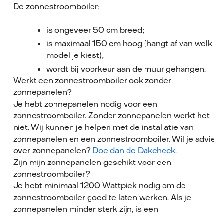
De zonnestroomboiler:
is ongeveer 50 cm breed;
is maximaal 150 cm hoog (hangt af van welk
model je kiest);
wordt bij voorkeur aan de muur gehangen.
Werkt een zonnestroomboiler ook zonder
zonnepanelen?
Je hebt zonnepanelen nodig voor een
zonnestroomboiler. Zonder zonnepanelen werkt het
niet. Wij kunnen je helpen met de installatie van
zonnepanelen en een zonnestroomboiler.
Wil je advie
over zonnepanelen?
Doe dan de
Dakcheck.
Zijn mijn zonnepanelen geschikt voor een
zonnestroomboiler?
Je hebt minimaal 1200 Wattpiek nodig om de
zonnestroomboiler goed te laten werken. Als je
zonnepanelen minder sterk zijn, is een