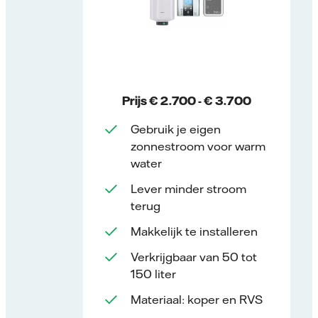
Prijs € 2.700 - € 3.700
Gebruik je eigen
zonnestroom voor warm
water
Lever minder stroom
terug
Makkelijk te installeren
Verkrijgbaar van 50 tot
150 liter
Materiaal: koper en RVS