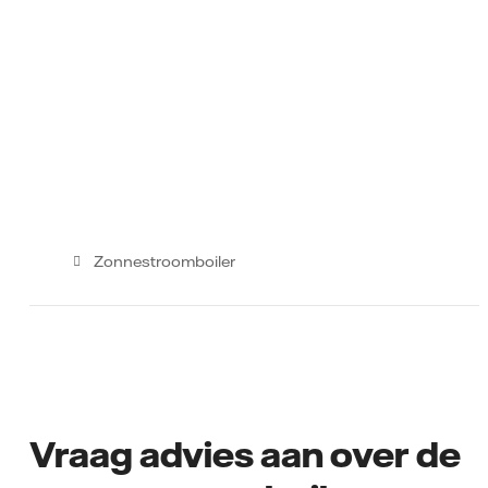
Zonnestroomboiler
Vraag advies aan over de