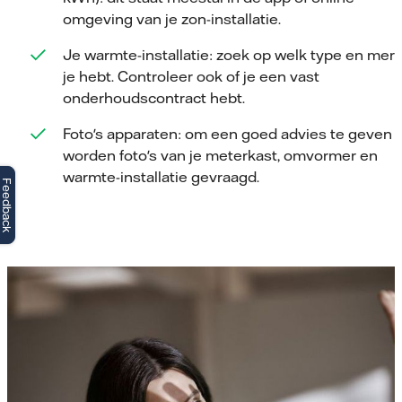
omgeving van je zon-installatie.
Je warmte-installatie: zoek op welk type en mer
je hebt. Controleer ook of je een vast
onderhoudscontract hebt.
Foto's apparaten: om een goed advies te geven
worden foto's van je meterkast, omvormer en
warmte-installatie gevraagd.
Feedback