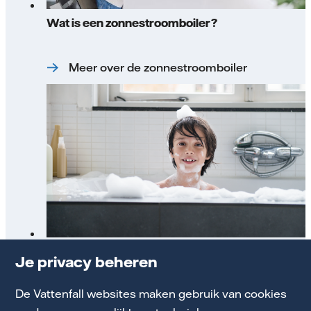
Wat is een zonnestroomboiler?
Meer over de zonnestroomboiler
Hoe werkt een zonnestroomboiler?
Je privacy beheren
De Vattenfall websites maken gebruik van cookies
De zonnestroomboiler uitgelegd