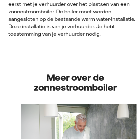
eerst met je verhuurder over het plaatsen van een
zonnestroomboiler. De boiler moet worden
aangesloten op de bestaande warm water-installatie.
Deze installatie is van je verhuurder. Je hebt
toestemming van je verhuurder nodig.
Meer over de
zonnestroomboiler