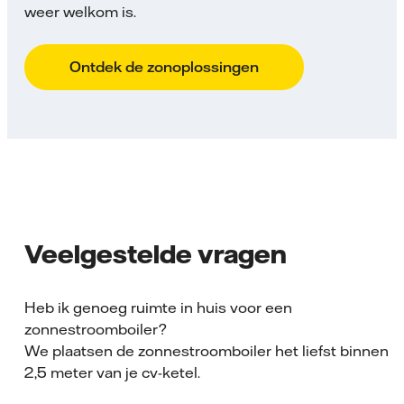
weer welkom is.
Ontdek de zonoplossingen
Veelgestelde vragen
Heb ik genoeg ruimte in huis voor een
zonnestroomboiler?
We plaatsen de zonnestroomboiler het liefst binnen
2,5 meter van je cv-ketel.