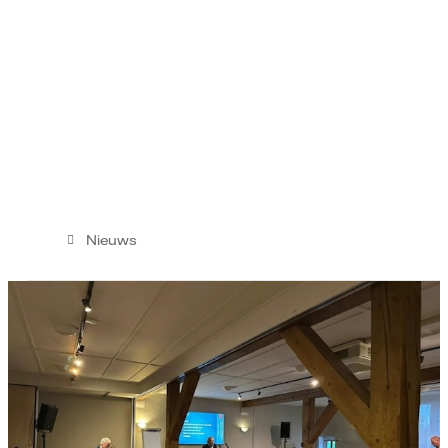
Nieuws