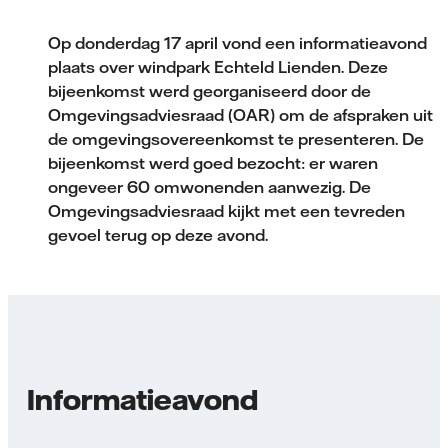
Op donderdag 17 april vond een informatieavond
plaats over windpark Echteld Lienden. Deze
bijeenkomst werd georganiseerd door de
Omgevingsadviesraad (OAR) om de afspraken uit
de omgevingsovereenkomst te presenteren. De
bijeenkomst werd goed bezocht: er waren
ongeveer 60 omwonenden aanwezig. De
Omgevingsadviesraad kijkt met een tevreden
gevoel terug op deze avond.
Informatieavond