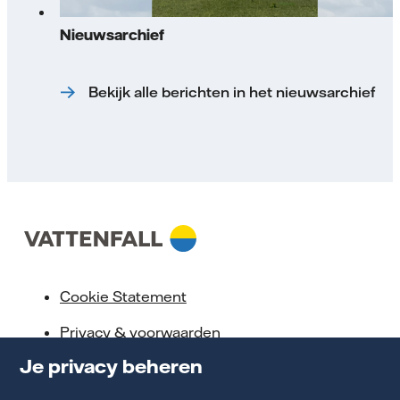
Nieuwsarchief
Bekijk alle berichten in het nieuwsarchief
Cookie Statement
Privacy & voorwaarden
Je privacy beheren
Klokkenluidersregeling