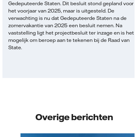
Gedeputeerde Staten. Dit besluit stond gepland voor
het voorjaar van 2025, maar is uitgesteld. De
verwachting is nu dat Gedeputeerde Staten na de
zomervakantie van 2025 een besluit nemen. Na
vaststelling ligt het projectbesluit ter inzage en is het
mogelijk om beroep aan te tekenen bij de Raad van
State.
Overige berichten