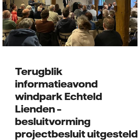
Terugblik
informatieavond
windpark Echteld
Lienden –
besluitvorming
projectbesluit uitgesteld