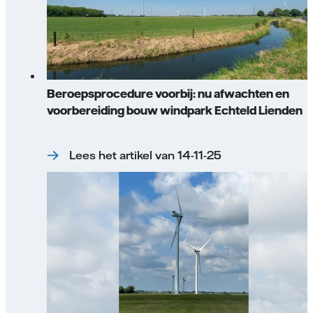
Beroepsprocedure voorbij: nu afwachten en
voorbereiding bouw windpark Echteld Lienden
Lees het artikel van 14-11-25