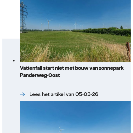
Vattenfall start niet met bouw van zonnepark
Panderweg-Oost
Lees het artikel van 05-03-26