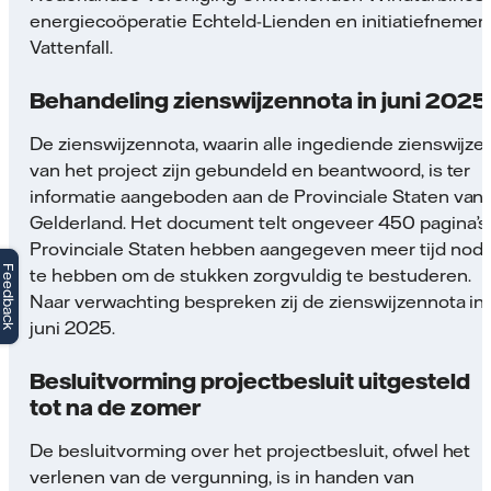
energiecoöperatie Echteld-Lienden en initiatiefnemer
Vattenfall.
Behandeling zienswijzennota in juni 2025
De zienswijzennota, waarin alle ingediende zienswijze
van het project zijn gebundeld en beantwoord, is ter
informatie aangeboden aan de Provinciale Staten van
Gelderland. Het document telt ongeveer 450 pagina’s
Provinciale Staten hebben aangegeven meer tijd nodi
Feedback
te hebben om de stukken zorgvuldig te bestuderen.
Naar verwachting bespreken zij de zienswijzennota in
juni 2025.
Besluitvorming projectbesluit uitgesteld
tot na de zomer
De besluitvorming over het projectbesluit, ofwel het
verlenen van de vergunning, is in handen van