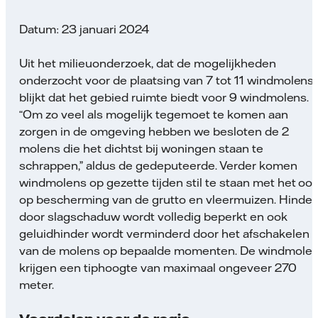
Datum: 23 januari 2024
Uit het milieuonderzoek, dat de mogelijkheden
onderzocht voor de plaatsing van 7 tot 11 windmolens,
blijkt dat het gebied ruimte biedt voor 9 windmolens.
“Om zo veel als mogelijk tegemoet te komen aan
zorgen in de omgeving hebben we besloten de 2
molens die het dichtst bij woningen staan te
schrappen,” aldus de gedeputeerde. Verder komen
windmolens op gezette tijden stil te staan met het oo
op bescherming van de grutto en vleermuizen. Hinder
door slagschaduw wordt volledig beperkt en ook
geluidhinder wordt verminderd door het afschakelen
van de molens op bepaalde momenten. De windmole
krijgen een tiphoogte van maximaal ongeveer 270
meter.