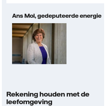
Ans Mol, gedeputeerde energie
Rekening houden met de
leefomgeving