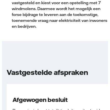
vastgesteld en kiest voor een opstelling met 7
windmolens. Daarmee wordt het mogelijk een
forse bijdrage te leveren aan de toekomstige,
toenemende vraag naar elektriciteit van inwoners
en bedrijven.
Vastgestelde afspraken
Afgewogen besluit