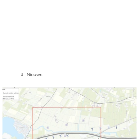
Nieuws