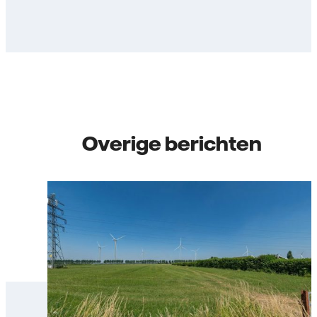
Overige berichten