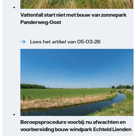
Vattenfall start niet met bouw van zonnepark
Panderweg-Oost
Lees het artikel van 05-03-26
Beroepsprocedure voorbij: nu afwachten en
voorbereiding bouw windpark Echteld Lienden