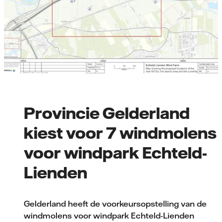
Provincie Gelderland
kiest voor 7 windmolens
voor windpark Echteld-
Lienden
Gelderland heeft de voorkeursopstelling van de
windmolens voor windpark Echteld-Lienden