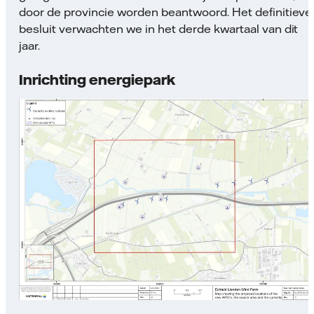
door de provincie worden beantwoord. Het definitieve
besluit verwachten we in het derde kwartaal van dit
jaar.
Inrichting energiepark