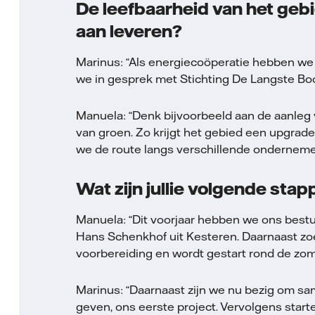
De leefbaarheid van het geb
aan leveren?
Marinus: “Als energiecoöperatie hebben we 
we in gesprek met Stichting De Langste Boo
Manuela: “Denk bijvoorbeeld aan de aanleg 
van groen. Zo krijgt het gebied een upgrade,
we de route langs verschillende onderneme
Wat zijn jullie volgende sta
Manuela: “Dit voorjaar hebben we ons bestuu
Hans Schenkhof uit Kesteren. Daarnaast zo
voorbereiding en wordt gestart rond de zom
Marinus: “Daarnaast zijn we nu bezig om sa
geven, ons eerste project. Vervolgens star