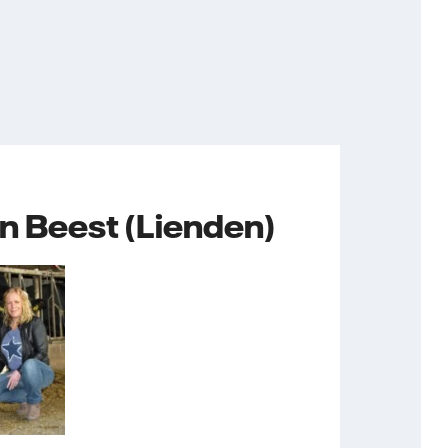
n Beest (Lienden)