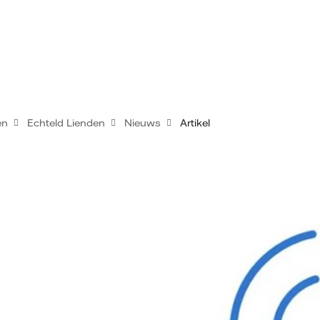
en
Echteld Lienden
Nieuws
Artikel