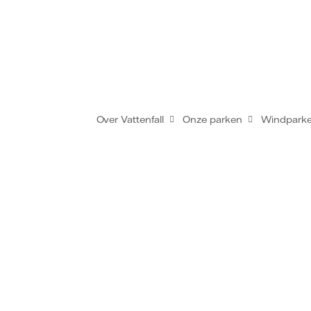
Over Vattenfall
Onze parken
Windpark