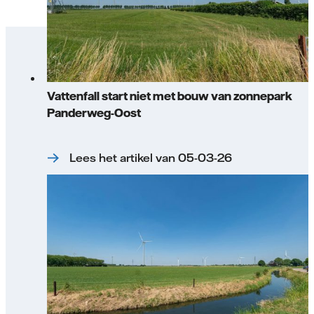
Vattenfall start niet met bouw van zonnepark
Panderweg-Oost
Lees het artikel van 05-03-26