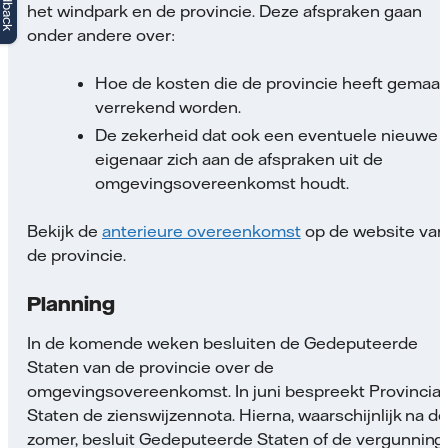
Feedback
het windpark en de provincie. Deze afspraken gaan
onder andere over:
Hoe de kosten die de provincie heeft gemaak
verrekend worden.
De zekerheid dat ook een eventuele nieuwe
eigenaar zich aan de afspraken uit de
omgevingsovereenkomst houdt.
Bekijk de
anterieure overeenkomst
op de website van
de provincie.
Planning
In de komende weken besluiten de Gedeputeerde
Staten van de provincie over de
omgevingsovereenkomst. In juni bespreekt Provincial
Staten de zienswijzennota. Hierna, waarschijnlijk na d
zomer, besluit Gedeputeerde Staten of de vergunning