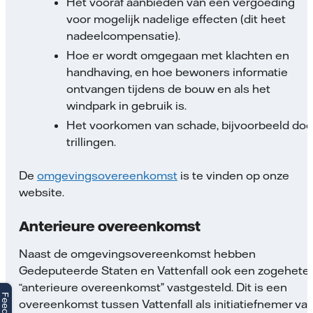
Het vooraf aanbieden van een vergoeding
voor mogelijk nadelige effecten (dit heet
nadeelcompensatie).
Hoe er wordt omgegaan met klachten en
handhaving, en hoe bewoners informatie
ontvangen tijdens de bouw en als het
windpark in gebruik is.
Het voorkomen van schade, bijvoorbeeld doo
trillingen.
De
omgevingsovereenkomst
is te vinden op onze
website.
Anterieure overeenkomst
Naast de omgevingsovereenkomst hebben
Gedeputeerde Staten en Vattenfall ook een zogehete
“anterieure overeenkomst” vastgesteld. Dit is een
overeenkomst tussen Vattenfall als initiatiefnemer va