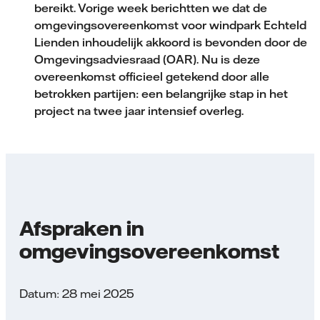
bereikt. Vorige week berichtten we dat de
omgevingsovereenkomst voor windpark Echteld
Lienden inhoudelijk akkoord is bevonden door de
Omgevingsadviesraad (OAR). Nu is deze
overeenkomst officieel getekend door alle
betrokken partijen: een belangrijke stap in het
project na twee jaar intensief overleg.
Afspraken in
omgevingsovereenkomst
Datum: 28 mei 2025