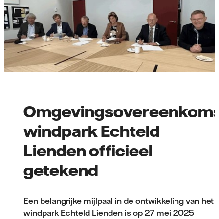
Omgevingsovereenkoms
windpark Echteld
Lienden officieel
getekend
Een belangrijke mijlpaal in de ontwikkeling van het
windpark Echteld Lienden is op 27 mei 2025