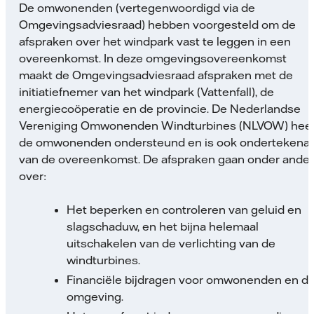
De omwonenden (vertegenwoordigd via de
Omgevingsadviesraad) hebben voorgesteld om de
afspraken over het windpark vast te leggen in een
overeenkomst. In deze omgevingsovereenkomst
maakt de Omgevingsadviesraad afspraken met de
initiatiefnemer van het windpark (Vattenfall), de
energiecoöperatie en de provincie. De Nederlandse
Vereniging Omwonenden Windturbines (NLVOW) heef
de omwonenden ondersteund en is ook ondertekenaa
van de overeenkomst. De afspraken gaan onder ande
over:
Het beperken en controleren van geluid en
slagschaduw, en het bijna helemaal
uitschakelen van de verlichting van de
windturbines.
Financiële bijdragen voor omwonenden en d
omgeving.