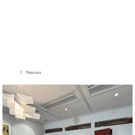
Nieuws