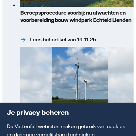
Beroepsprocedure voorbij: nu afwachten en
voorbereiding bouw windpark Echteld Lienden
Lees het artikel van 14-11-25
Je privacy beheren
Nieuwsarchief
De Vattenfall websites maken gebruik van cookies
en daarmee vergelijkbare technieken.