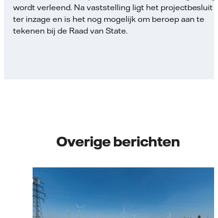
wordt verleend. Na vaststelling ligt het projectbesluit
ter inzage en is het nog mogelijk om beroep aan te
tekenen bij de Raad van State.
Overige berichten