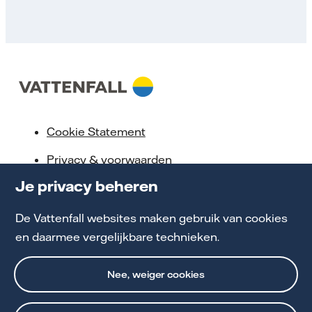
Cookie Statement
Privacy & voorwaarden
Je privacy beheren
Klokkenluidersregeling
Toegankelijkheid
De Vattenfall websites maken gebruik van cookies
en daarmee vergelijkbare technieken.
Werken bij Vattenfall
Nee, weiger cookies