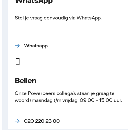
WhatsApp
Stel je vraag eenvoudig via WhatsApp.
Whatsapp
Bellen
Onze Powerpeers collega’s staan je graag te
woord (maandag t/m vrijdag: 09:00 – 15:00 uur.
020 220 23 00