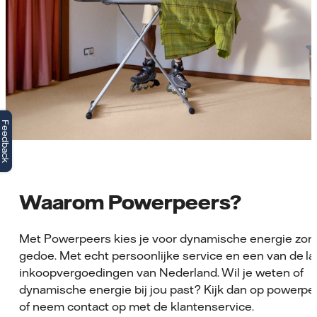
Feedback
Waarom Powerpeers?
Met Powerpeers kies je voor dynamische energie zon
gedoe. Met echt persoonlijke service en een van de l
inkoopvergoedingen van Nederland. Wil je weten of
dynamische energie bij jou past? Kijk dan op powerpee
of neem contact op met de klantenservice.