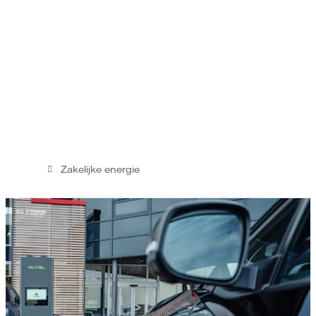
Zakelijke energie