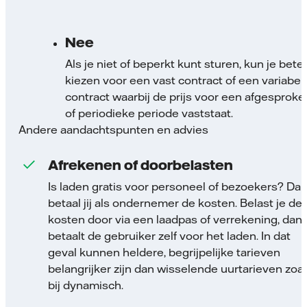
Nee
Als je niet of beperkt kunt sturen, kun je bete
kiezen voor een vast contract of een variabel
contract waarbij de prijs voor een afgesproke
of periodieke periode vaststaat.
Andere aandachtspunten en advies
Afrekenen of doorbelasten
Is laden gratis voor personeel of bezoekers? Da
betaal jij als ondernemer de kosten. Belast je de
kosten door via een laadpas of verrekening, dan
betaalt de gebruiker zelf voor het laden. In dat
geval kunnen heldere, begrijpelijke tarieven
belangrijker zijn dan wisselende uurtarieven zoal
bij dynamisch.