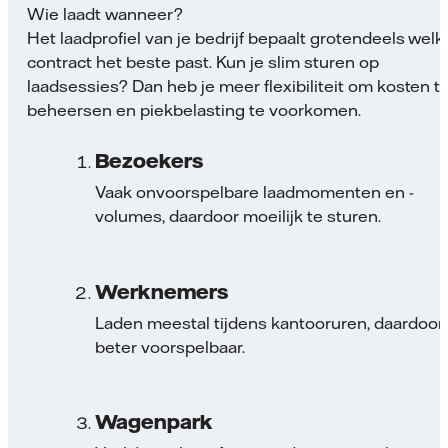
Wie laadt wanneer?
Het laadprofiel van je bedrijf bepaalt grotendeels welk
contract het beste past. Kun je slim sturen op
laadsessies? Dan heb je meer flexibiliteit om kosten t
beheersen en piekbelasting te voorkomen.
Bezoekers
Vaak onvoorspelbare laadmomenten en -
volumes, daardoor moeilijk te sturen.
Werknemers
Laden meestal tijdens kantooruren, daardoor
beter voorspelbaar.
Wagenpark