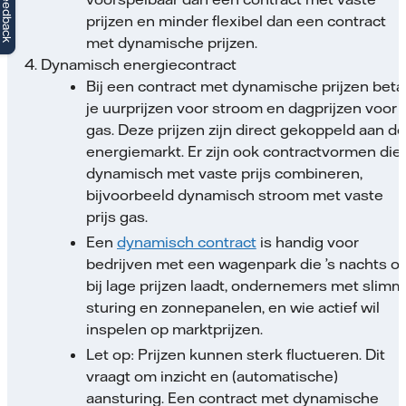
Feedback
prijzen en minder flexibel dan een contract
met dynamische prijzen.
4. Dynamisch energiecontract
Bij een contract met dynamische prijzen beta
je uurprijzen voor stroom en dagprijzen voor
gas. Deze prijzen zijn direct gekoppeld aan de
energiemarkt. Er zijn ook contractvormen die
dynamisch met vaste prijs combineren,
bijvoorbeeld dynamisch stroom met vaste
prijs gas.
Een
dynamisch contract
is handig voor
bedrijven met een wagenpark die ’s nachts of
bij lage prijzen laadt, ondernemers met slim
sturing en zonnepanelen, en wie actief wil
inspelen op marktprijzen.
Let op: Prijzen kunnen sterk fluctueren. Dit
vraagt om inzicht en (automatische)
aansturing. Een contract met dynamische