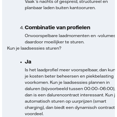
Vaak ’s nachts of gespreid, structureel en
planbaar laden buiten kantooruren.
Combinatie van profielen
Onvoorspelbare laadmomenten en -volumes,
daardoor moeilijker te sturen.
Kun je laadsessies sturen?
Ja
Is het laadprofiel meer voorspelbaar, dan kun
je kosten beter beheersen en piekbelasting
voorkomen. Kun je laadsessies plannen in
daluren (bijvoorbeeld tussen 00:00–06:00),
dan is een dalurencontract interessant. Kun j
automatisch sturen op uurprijzen (smart
charging), dan biedt een dynamisch contract
voordeel.