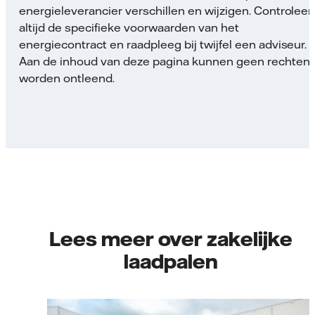
energieleverancier verschillen en wijzigen. Controleer
altijd de specifieke voorwaarden van het
energiecontract en raadpleeg bij twijfel een adviseur.
Aan de inhoud van deze pagina kunnen geen rechten
worden ontleend.
Lees meer over zakelijke
laadpalen