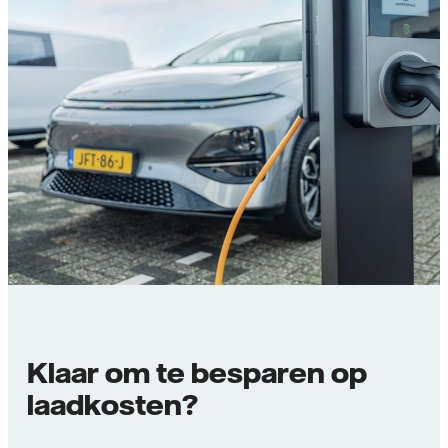
Klaar om te besparen op
laadkosten?