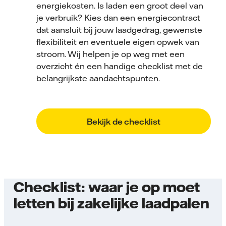
energiekosten. Is laden een groot deel van
je verbruik? Kies dan een energiecontract
dat aansluit bij jouw laadgedrag, gewenste
flexibiliteit en eventuele eigen opwek van
stroom. Wij helpen je op weg met een
overzicht én een handige checklist met de
belangrijkste aandachtspunten.
Bekijk de checklist
Checklist: waar je op moet
letten bij zakelijke laadpalen