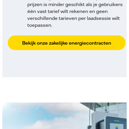
prijzen is minder geschikt als je gebruikers
één vast tarief wilt rekenen en geen
verschillende tarieven per laadsessie wilt
toepassen.
Bekijk onze zakelijke energiecontracten