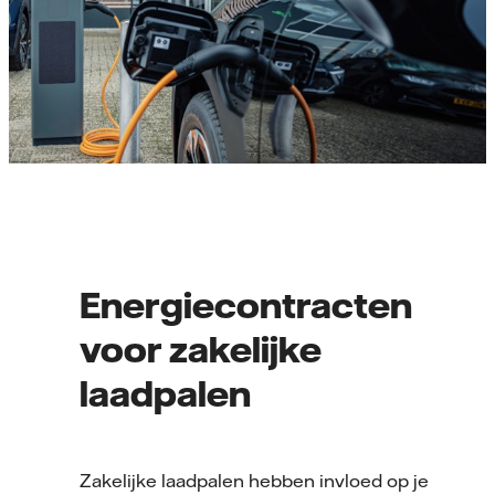
Energiecontracten
voor zakelijke
laadpalen
Zakelijke laadpalen hebben invloed op je