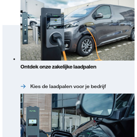
Ontdek onze zakelijke laadpalen
Kies de laadpalen voor je bedrijf