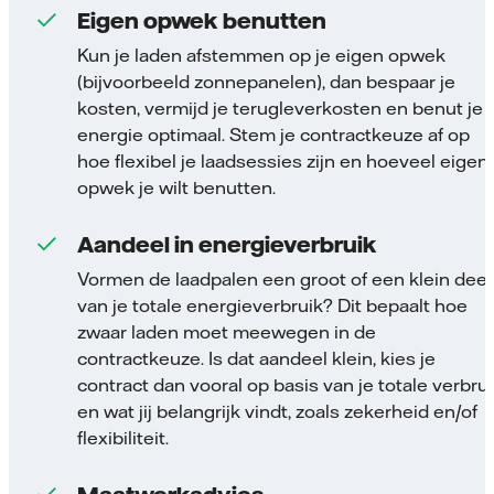
Eigen opwek benutten
Kun je laden afstemmen op je eigen opwek
(bijvoorbeeld zonnepanelen), dan bespaar je
kosten, vermijd je terugleverkosten en benut je
energie optimaal. Stem je contractkeuze af op
hoe flexibel je laadsessies zijn en hoeveel eigen
opwek je wilt benutten.
Aandeel in energieverbruik
Vormen de laadpalen een groot of een klein deel
van je totale energieverbruik? Dit bepaalt hoe
zwaar laden moet meewegen in de
contractkeuze. Is dat aandeel klein, kies je
contract dan vooral op basis van je totale verbrui
en wat jij belangrijk vindt, zoals zekerheid en/of
flexibiliteit.
Maatwerkadvies