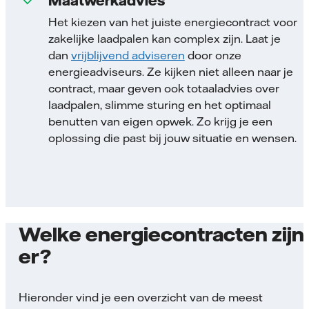
Het kiezen van het juiste energiecontract voor
zakelijke laadpalen kan complex zijn. Laat je
dan
vrijblijvend adviseren
door onze
energieadviseurs. Ze kijken niet alleen naar je
contract, maar geven ook totaaladvies over
laadpalen, slimme sturing en het optimaal
benutten van eigen opwek. Zo krijg je een
oplossing die past bij jouw situatie en wensen.
Welke energiecontracten zijn
er?
Hieronder vind je een overzicht van de meest