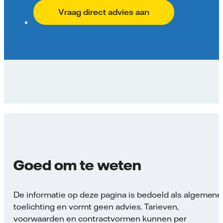
Vraag direct advies aan
Goed om te weten
De informatie op deze pagina is bedoeld als algemene
toelichting en vormt geen advies. Tarieven,
voorwaarden en contractvormen kunnen per