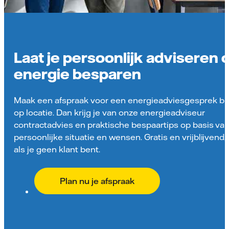
Laat je persoonlijk adviseren 
energie besparen
Maak een afspraak voor een energieadviesgesprek bij
op locatie. Dan krijg je van onze energieadviseur
contractadvies en praktische bespaartips op basis va
persoonlijke situatie en wensen. Gratis en vrijblijvend,
als je geen klant bent.
Plan nu je afspraak