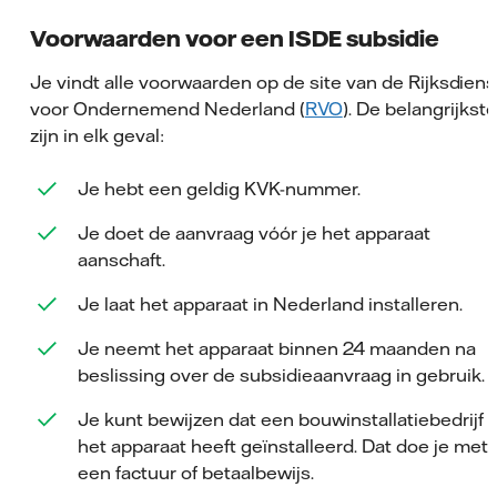
Voorwaarden voor een ISDE subsidie
Je vindt alle voorwaarden op de site van de Rijksdiens
voor Ondernemend Nederland (
RVO
). De belangrijkste
zijn in elk geval:
Je hebt een geldig KVK-nummer.
Je doet de aanvraag vóór je het apparaat
aanschaft.
Je laat het apparaat in Nederland installeren.
Je neemt het apparaat binnen 24 maanden na
beslissing over de subsidieaanvraag in gebruik.
Je kunt bewijzen dat een bouwinstallatiebedrijf
het apparaat heeft geïnstalleerd. Dat doe je met
een factuur of betaalbewijs.