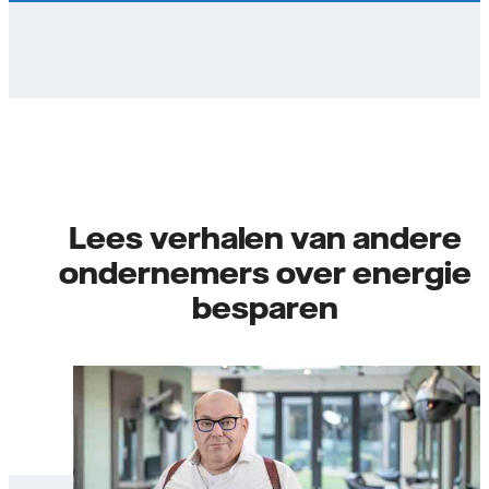
Lees verhalen van andere
ondernemers over energie
besparen