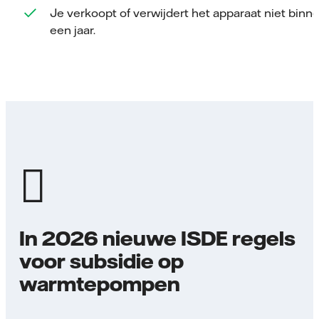
Je verkoopt of verwijdert het apparaat niet binn
een jaar.
In 2026 nieuwe ISDE regels
voor subsidie op
warmtepompen