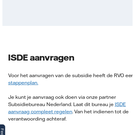
ISDE aanvragen
Voor het aanvragen van de subsidie heeft de RVO een
stappenplan.
Je kunt je aanvraag ook doen via onze partner
Subsidiebureau Nederland. Laat dit bureau je
ISDE
aanvraag compleet regelen
. Van het indienen tot de
verantwoording achteraf.