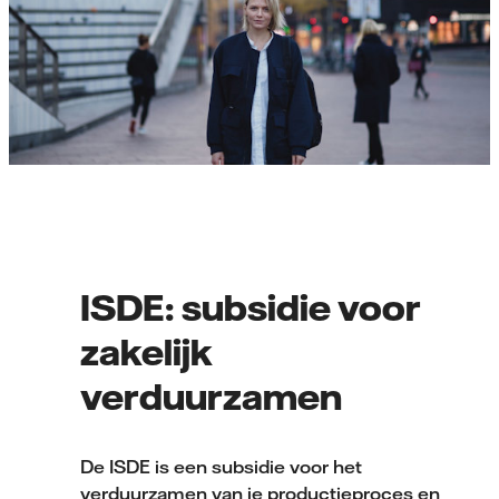
ISDE: subsidie voor
zakelijk
verduurzamen
De ISDE is een subsidie voor het
verduurzamen van je productieproces en