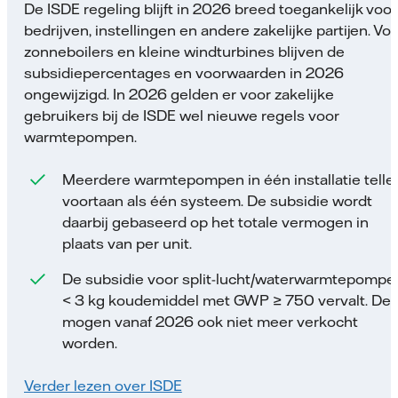
De ISDE regeling blijft in 2026 breed toegankelijk voor
bedrijven, instellingen en andere zakelijke partijen. Vo
zonneboilers en kleine windturbines blijven de
subsidiepercentages en voorwaarden in 2026
ongewijzigd. In 2026 gelden er voor zakelijke
gebruikers bij de ISDE wel nieuwe regels voor
warmtepompen.
Meerdere warmtepompen in één installatie telle
voortaan als één systeem. De subsidie wordt
daarbij gebaseerd op het totale vermogen in
plaats van per unit.
De subsidie voor split-lucht/waterwarmtepompe
< 3 kg koudemiddel met GWP ≥ 750 vervalt. De
mogen vanaf 2026 ook niet meer verkocht
worden.
Verder lezen over ISDE