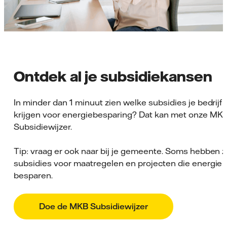
Ontdek al je subsidiekansen
In minder dan 1 minuut zien welke subsidies je bedrijf 
krijgen voor energiebesparing? Dat kan met onze MK
Subsidiewijzer.
Tip: vraag er ook naar bij je gemeente. Soms hebben zi
subsidies voor maatregelen en projecten die energie
besparen.
Doe de MKB Subsidiewijzer