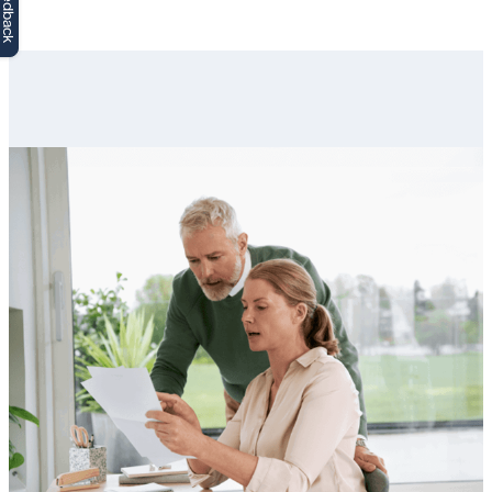
Feedback