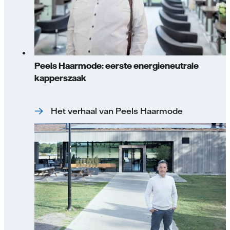
Peels Haarmode: eerste energieneutrale
kapperszaak
Het verhaal van Peels Haarmode