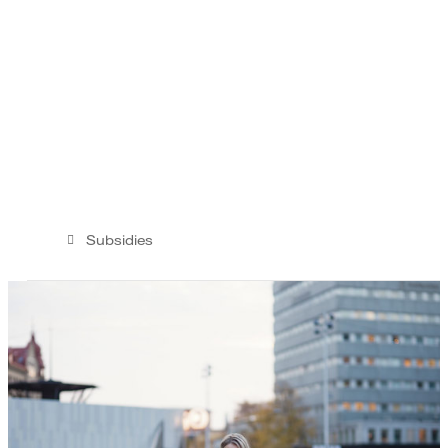
Subsidies