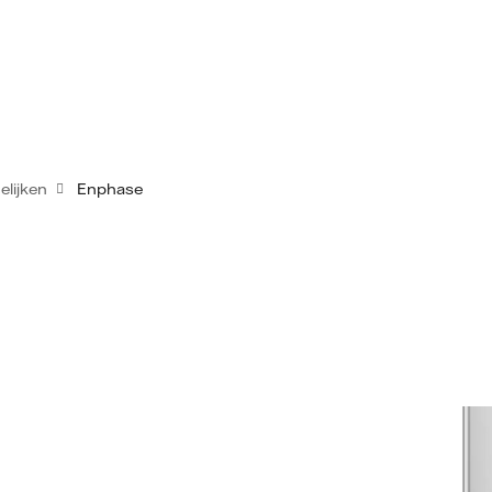
elijken
Enphase