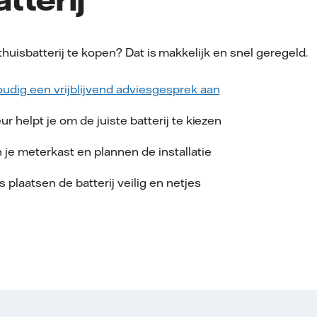
thuisbatterij te kopen? Dat is makkelijk en snel geregeld.
udig een vrijblijvend adviesgesprek aan
r helpt je om de juiste batterij te kiezen
 je meterkast en plannen de installatie
plaatsen de batterij veilig en netjes