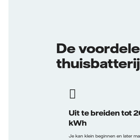
De voordele
thuisbatteri
Uit te breiden tot 
kWh
Je kan klein beginnen en later ma