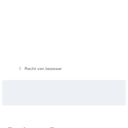
Recht van bezwaar