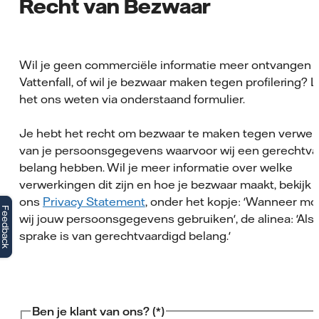
Recht van Bezwaar
Wil je geen commerciële informatie meer ontvangen 
Vattenfall, of wil je bezwaar maken tegen profilering? L
het ons weten via onderstaand formulier.
Je hebt het recht om bezwaar te maken tegen verwer
van je persoonsgegevens waarvoor wij een gerechtva
belang hebben. Wil je meer informatie over welke
verwerkingen dit zijn en hoe je bezwaar maakt, bekijk 
ons
Privacy Statement
, onder het kopje: 'Wanneer m
Feedback
wij jouw persoonsgegevens gebruiken', de alinea: 'Als 
sprake is van gerechtvaardigd belang.'
Ben je klant van ons?