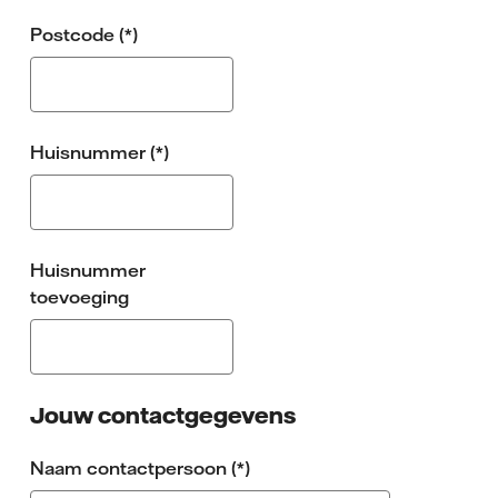
Postcode
Huisnummer
Huisnummer
toevoeging
Jouw contactgegevens
Naam contactpersoon