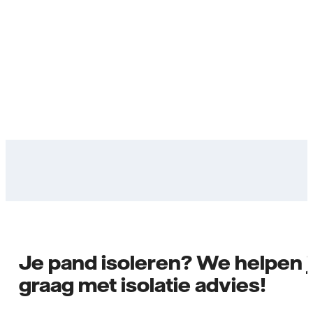
Je pand isoleren? We helpen 
graag met isolatie advies!