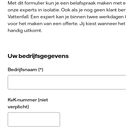
Met dit formulier kun je een belafspraak maken met e
onze experts in isolatie. Ook als je nog geen klant bent
Vattenfall. Een expert kan je binnen twee werkdagen b
voor het maken van een offerte. Jij kiest wanneer het 
handig uitkomt.
Uw bedrijfsgegevens
Bedrijfsnaam
KvK-nummer (niet
verplicht)