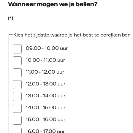
Wanneer mogen we je bellen?
Kies het tijdstip waarop je het best te bereiken bent
09:00 - 10:00 uur
10:00 - 11:00 uur
11.00 - 12.00 uur
12.00 - 13.00 uur
13.00 - 14.00 uur
14.00 - 15.00 uur
15.00 - 16.00 uur
16.00 - 17.00 uur