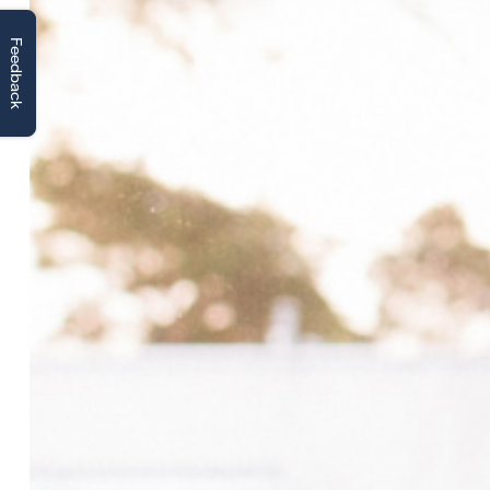
Feedback