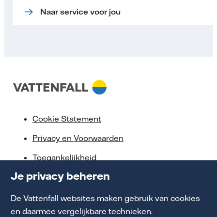
Naar service voor jou
Cookie Statement
Privacy en Voorwaarden
Toegankelijkheid
Je privacy beheren
Partnerships
Energiekennis
De Vattenfall websites maken gebruik van cookies
en daarmee vergelijkbare technieken.
Werken bij Vattenfall