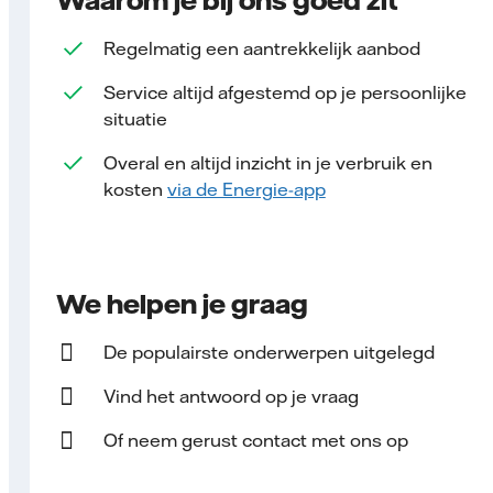
Regelmatig een aantrekkelijk aanbod
Service altijd afgestemd op je persoonlijke
situatie
Overal en altijd inzicht in je verbruik en
kosten
via de Energie-app
We helpen je graag
De populairste onderwerpen uitgelegd
Vind het antwoord op je vraag
Of neem gerust contact met ons op