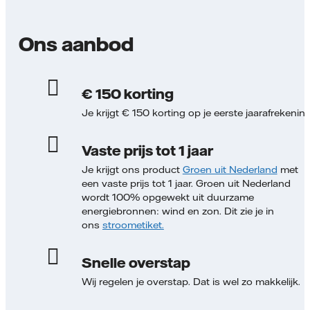
Ons aanbod
€ 150 korting
Je krijgt € 150 korting op je eerste jaarafrekenin
Vaste prijs tot 1 jaar
Je krijgt ons product
Groen uit Nederland
met
een vaste prijs tot 1 jaar. Groen uit Nederland
wordt 100% opgewekt uit duurzame
energiebronnen: wind en zon. Dit zie je in
ons
stroometiket.
Snelle overstap
Wij regelen je overstap. Dat is wel zo makkelijk.