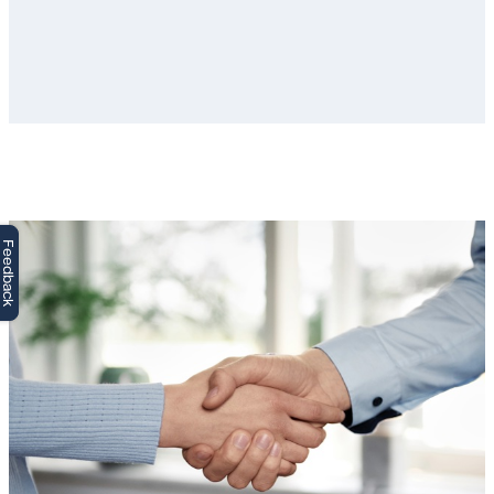
Feedback