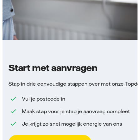
Start met aanvragen
Stap in drie eenvoudige stappen over met onze Topde
Vul je postcode in
Maak stap voor je stap je aanvraag compleet
Je krijgt zo snel mogelijk energie van ons