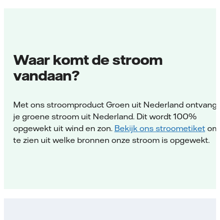
Waar komt de stroom
vandaan?
Met ons stroomproduct Groen uit Nederland ontvang
je groene stroom uit Nederland. Dit wordt 100%
opgewekt uit wind en zon.
Bekijk ons stroometiket
om
te zien uit welke bronnen onze stroom is opgewekt.