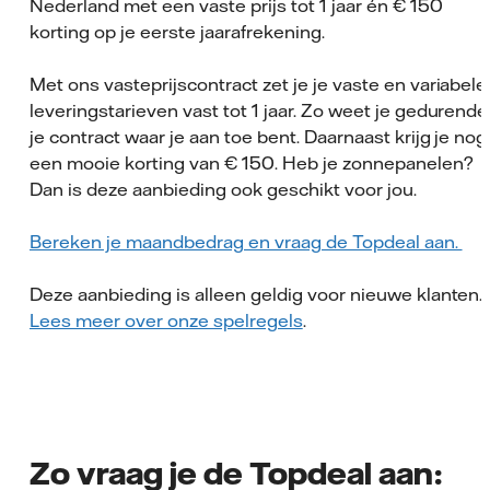
Nederland met een vaste prijs tot 1 jaar én € 150
korting op je eerste jaarafrekening.
Met ons vasteprijscontract zet je je vaste en variabele
leveringstarieven vast tot 1 jaar. Zo weet je gedurende
je contract waar je aan toe bent. Daarnaast krijg je nog
een mooie korting van € 150. Heb je zonnepanelen?
Dan is deze aanbieding ook geschikt voor jou.
Bereken je maandbedrag en vraag de Topdeal aan.
Deze aanbieding is alleen geldig voor nieuwe klanten.
Lees meer over onze spelregels
.
Zo vraag je de Topdeal aan: