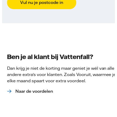
Vul nu je postcode in
Ben je al klant bij Vattenfall?
Dan krijg je niet de korting maar geniet je wél van alle
andere extra's voor klanten. Zoals Vooruit, waarmee je
elke maand spaart voor extra voordeel.
Naar de voordelen