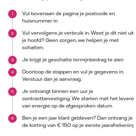
Vul bovenaan de pagina je postcode en
huisnummer in
Vul vervolgens je verbruik in. Weet je dit niet uit
je hoofd? Geen zorgen, we helpen je met
schatten.
Je krijgt je geschatte termijnbedrag te zien
Doorloop de stappen en vul je gegevens in.
Verstuur dan je aanvraag.
Je ontvangt binnen een uur je
contractbevestiging. We starten met het levere
van energie op de afgesproken datum.
Ben je een jaar klant gebleven? Dan ontvang je
de korting van € 150 op je eerste jaarafrekening