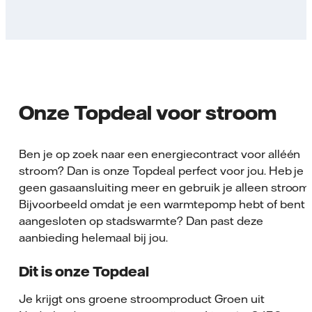
Onze Topdeal voor stroom
Ben je op zoek naar een energiecontract voor alléén
stroom? Dan is onze Topdeal perfect voor jou. Heb je
geen gasaansluiting meer en gebruik je alleen stroom
Bijvoorbeeld omdat je een warmtepomp hebt of bent
aangesloten op stadswarmte? Dan past deze
aanbieding helemaal bij jou.
Dit is onze Topdeal
Je krijgt ons groene stroomproduct Groen uit