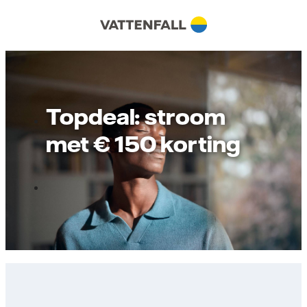
Topdeal: stroom
met € 150 korting