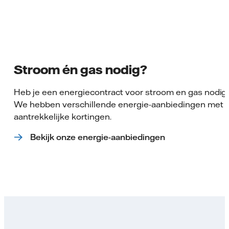
Stroom én gas nodig?
Heb je een energiecontract voor stroom en gas nodig
We hebben verschillende energie-aanbiedingen met
aantrekkelijke kortingen.
Bekijk onze energie-aanbiedingen