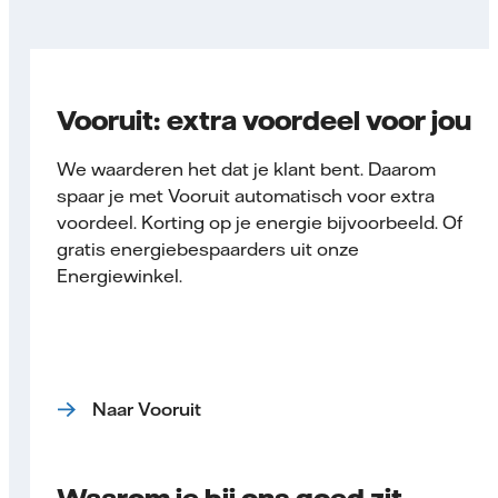
Vooruit: extra voordeel voor jou
We waarderen het dat je klant bent. Daarom
spaar je met Vooruit automatisch voor extra
voordeel. Korting op je energie bijvoorbeeld. Of
gratis energiebespaarders uit onze
Energiewinkel.
Naar Vooruit
Waarom je bij ons goed zit