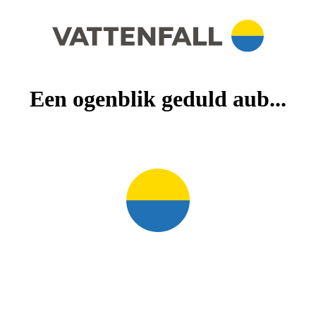
Een ogenblik geduld aub...